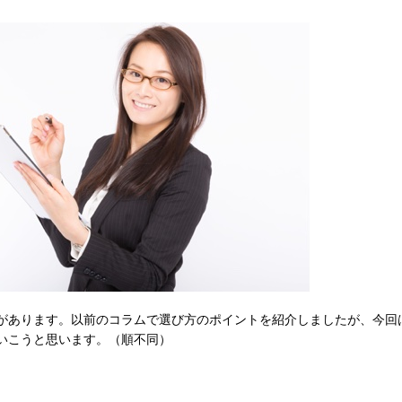
があります。以前のコラムで選び方のポイントを紹介しましたが、今回
いこうと思います。（順不同）