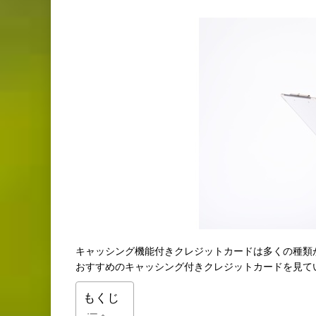
キャッシング機能付きクレジットカードは多くの種類
おすすめのキャッシング付きクレジットカードを見て
もくじ