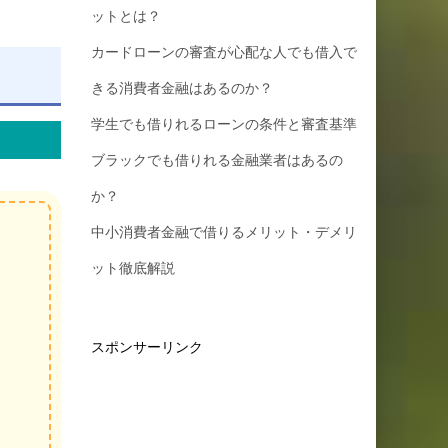
ットとは？
カードローンの審査が心配な人でも借入で
きる消費者金融はあるのか？
学生でも借りれるローンの条件と審査基準
ブラックでも借りれる金融業者はあるの
か？
中小消費者金融で借りるメリット・デメリ
ット徹底解説
スポンサーリンク