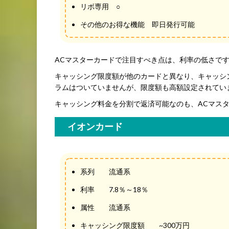
リボ専用 ○
その他のお得な機能 即日発行可能
ACマスターカードで注目すべき点は、利率の低さで
キャッシング限度額が他のカードと異なり、キャッシ
ラムはついていませんが、限度額も高額設定されてい
キャッシング料金を分割で返済可能なのも、ACマス
イオンカード
系列 流通系
利率 7.8％～18％
属性 流通系
キャッシング限度額 ~300万円