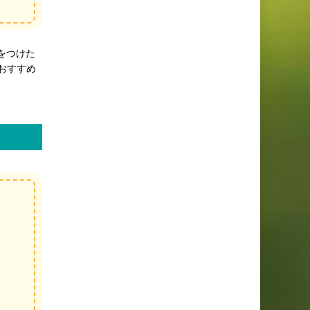
をつけた
おすすめ