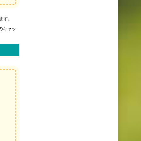
えます。
のキャッ