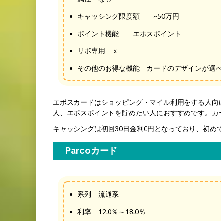
キャッシング限度額 ~50万円
ポイント機能 エポスポイント
リボ専用 ｘ
その他のお得な機能 カードのデザインが選
エポスカードはショッピング・マイル利用をする人向
人、エポスポイントを貯めたい人におすすめです。カ
キャッシングは初回30日金利0円となっており、初め
Parcoカード
系列 流通系
利率 12.0％～18.0％