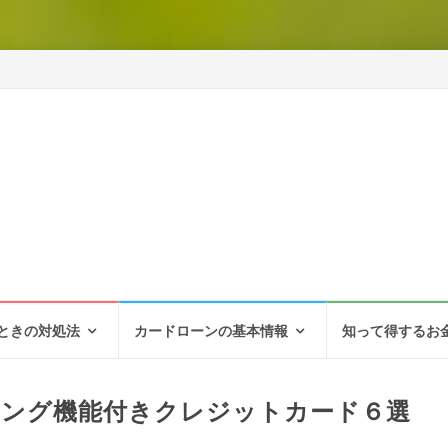
ときの対処法
カードローンの基本情報
知って得するお
シング機能付きクレジットカード６選