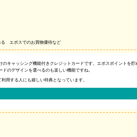
べる エポスでのお買物優待など
けのキャッシング機能付きクレジットカードです。エポスポイントを貯
ードのデザインを選べるのも楽しい機能ですね。
て利用する人にも嬉しい特典となっています。