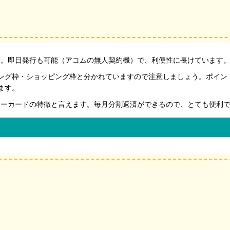
す。即日発行も可能（アコムの無人契約機）で、利便性に長けています
ング枠・ショッピング枠と分かれていますので注意しましょう。ポイン
ます。
ターカードの特徴と言えます。毎月分割返済ができるので、とても便利