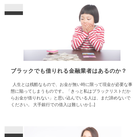
ブラックでも借りれる金融業者はあるのか？
人生とは残酷なもので、お金が無い時に限って現金が必要な事
態に陥ってしまうものです。「きっと私はブラックリストだか
らお金が借りれない」と思い込んでいる人は、まだ諦めないで
ください。 大手銀行での借入は難しいか […]