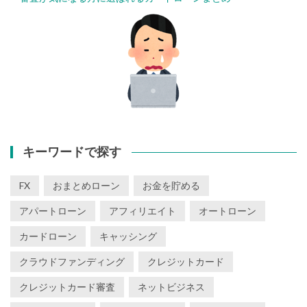
キーワードで探す
FX
おまとめローン
お金を貯める
アパートローン
アフィリエイト
オートローン
カードローン
キャッシング
クラウドファンディング
クレジットカード
クレジットカード審査
ネットビジネス