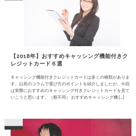
【2018年】おすすめキャッシング機能付きク
レジットカード６選
キャッシング機能付きクレジットカードは多くの種類がありま
す。以前のコラムで選び方のポイントを紹介しましたが、今回
は実際におすすめのキャッシング付きクレジットカードを見て
いこうと思います。（順不同） おすすめキャッシング機 […]