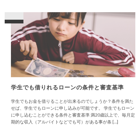
学生でも借りれるローンの条件と審査基準
学生でもお金を借りることが出来るのでしょうか？条件を満た
せば、学生でもローンに申し込みが可能です。 学生でもローン
に申し込むことができる条件と審査基準 満20歳以上で、毎月定
期的な収入（アルバイトなどでも可）がある事が条 […]