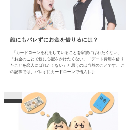
誰にもバレずにお金を借りるには？
「カードローンを利用していることを家族にばれたくない」
「お金のことで親に心配をかけたくない」「デート費用を借り
たことを恋人にばれたくない」と思うのは当然のことです。 こ
の記事では、バレずにカードローンで借入 […]