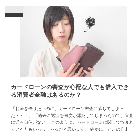
カードローンの審査が心配な人でも借入でき
る消費者金融はあるのか？
「お金を借りたいのに、カードローン審査に落ちてしまっ
た・・・」 「過去に返済を何度か滞納してしまったので、審査
に通る自信がない」 このように、カードローンに関して悩まれ
ている方もいらっしゃるかと思います。 確かに、どこの […]