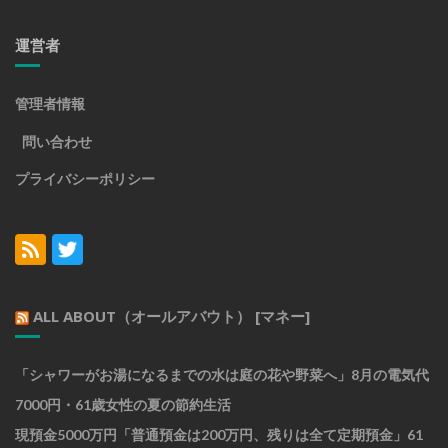
運営者
管理者情報
問い合わせ
プライバシーポリシー
ALL ABOUT（オールアバウト） [マネー]
「シャワーがお湯になるまでの水は庭の花や野菜へ」8月の電気代
7000円・61歳女性の夏の節約生活
現預金5000万円「普通預金は200万円、残りは全て定期預金」61