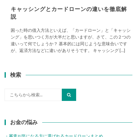
キャッシングとカードローンの違いを徹底解
説
困った時の借入方法といえば、「カードローン」と「キャッシ
ング」を思いつく方が大半だと思いますが、さて、この２つの
違いって何でしょうか？ 基本的には同じような意味合いです
が、返済方法などに違いがありそうです。 キャッシング […]
検索
検
索:
お金の悩み
・審査が気になる方に選ばれるカードローンまとめ