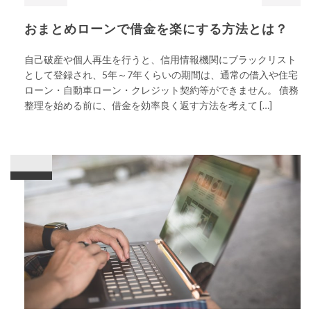
おまとめローンで借金を楽にする方法とは？
自己破産や個人再生を行うと、信用情報機関にブラックリスト
として登録され、5年～7年くらいの期間は、通常の借入や住宅
ローン・自動車ローン・クレジット契約等ができません。 債務
整理を始める前に、借金を効率良く返す方法を考えて […]