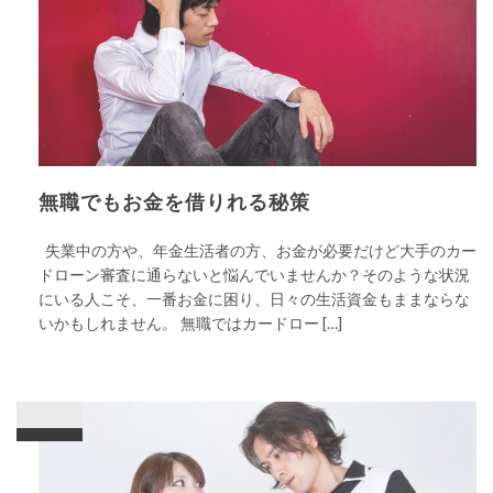
無職でもお金を借りれる秘策
失業中の方や、年金生活者の方、お金が必要だけど大手のカー
ドローン審査に通らないと悩んでいませんか？そのような状況
にいる人こそ、一番お金に困り、日々の生活資金もままならな
いかもしれません。 無職ではカードロー […]