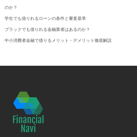
のか？
学生でも借りれるローンの条件と審査基準
ブラックでも借りれる金融業者はあるのか？
中小消費者金融で借りるメリット・デメリット徹底解説