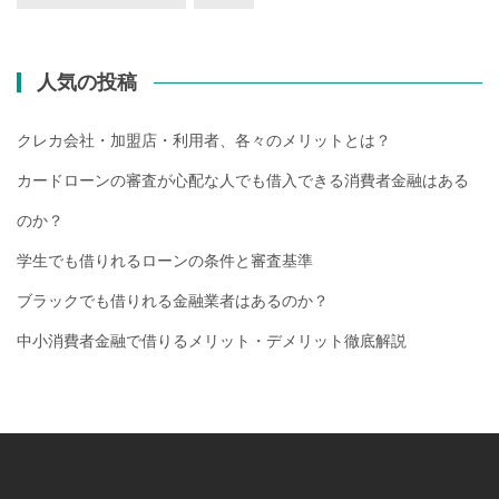
人気の投稿
クレカ会社・加盟店・利用者、各々のメリットとは？
カードローンの審査が心配な人でも借入できる消費者金融はある
のか？
学生でも借りれるローンの条件と審査基準
ブラックでも借りれる金融業者はあるのか？
中小消費者金融で借りるメリット・デメリット徹底解説