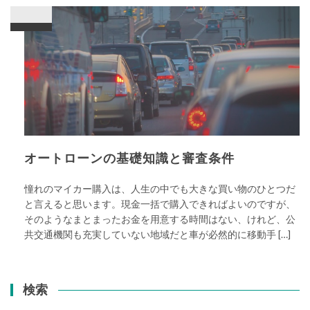
オートローンの基礎知識と審査条件
憧れのマイカー購入は、人生の中でも大きな買い物のひとつだ
と言えると思います。現金一括で購入できればよいのですが、
そのようなまとまったお金を用意する時間はない、けれど、公
共交通機関も充実していない地域だと車が必然的に移動手 […]
検索