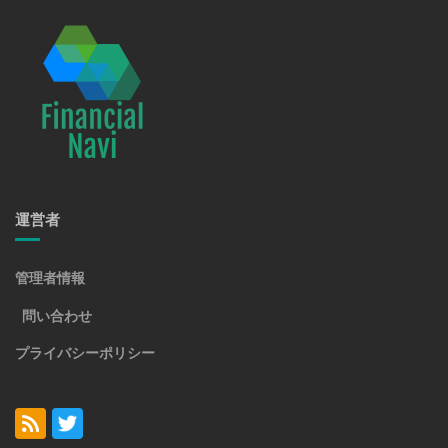
運営者
管理者情報
問い合わせ
プライバシーポリシー