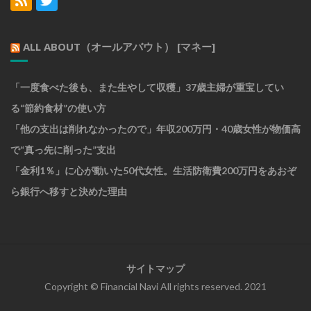
ALL ABOUT（オールアバウト） [マネー]
「一度食べた後も、また生やして収穫」37歳主婦が重宝してい
る“節約食材”の使い方
「他の支出は削れなかったので」年収200万円・40歳女性が物価高
で“真っ先に削った”支出
「金利1％」に心が動いた50代女性。生活防衛費200万円をあおぞ
ら銀行へ移すと決めた理由
サイトマップ
Copyright © Financial Navi All rights reserved. 2021