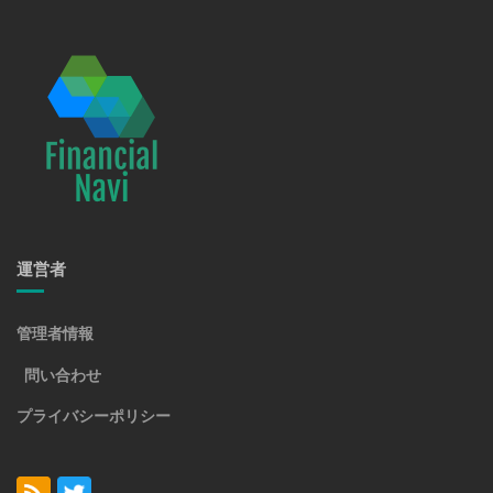
運営者
管理者情報
問い合わせ
プライバシーポリシー