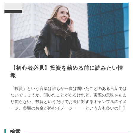
【初心者必見】投資を始める前に読みたい情
報
「投資」という言葉は誰もが一度は聞いたことのある言葉では
ないでしょうか。聞いたことがあるけれど、実際の意味をあま
り知らない、投資というだけでお金に対するギャンブルのイメ
ージ、多額のお金が絡むイメージ・・・という方も多いの […]
検索