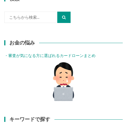
検
索:
お金の悩み
・審査が気になる方に選ばれるカードローンまとめ
キーワードで探す