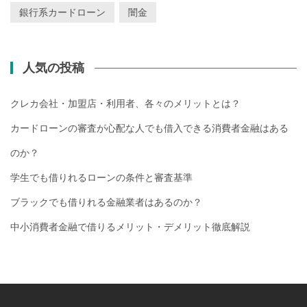
銀行系カードローン
闇金
人気の投稿
クレカ会社・加盟店・利用者、各々のメリットとは？
カードローンの審査が心配な人でも借入できる消費者金融はある
のか？
学生でも借りれるローンの条件と審査基準
ブラックでも借りれる金融業者はあるのか？
中小消費者金融で借りるメリット・デメリット徹底解説