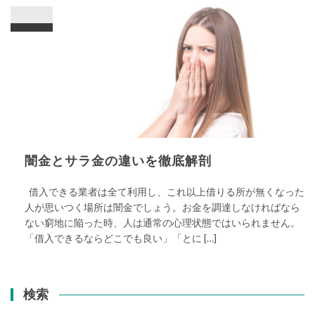
闇金とサラ金の違いを徹底解剖
借入できる業者は全て利用し、これ以上借りる所が無くなった
人が思いつく場所は闇金でしょう。お金を調達しなければなら
ない窮地に陥った時、人は通常の心理状態ではいられません。
「借入できるならどこでも良い」「とに […]
検索