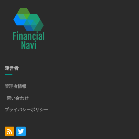
運営者
管理者情報
問い合わせ
プライバシーポリシー