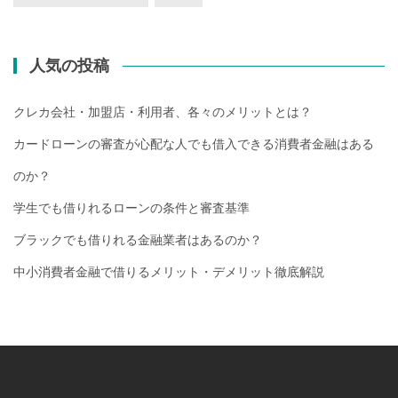
人気の投稿
クレカ会社・加盟店・利用者、各々のメリットとは？
カードローンの審査が心配な人でも借入できる消費者金融はある
のか？
学生でも借りれるローンの条件と審査基準
ブラックでも借りれる金融業者はあるのか？
中小消費者金融で借りるメリット・デメリット徹底解説