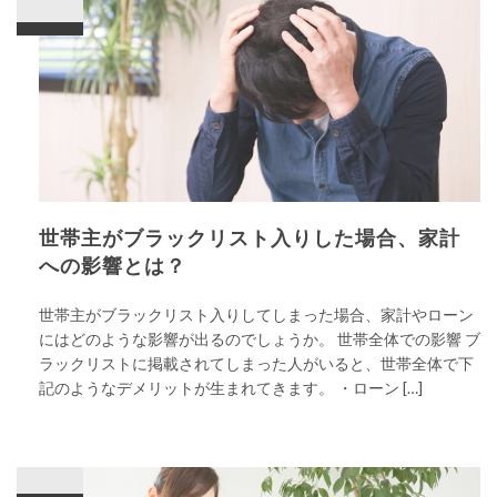
世帯主がブラックリスト入りした場合、家計
への影響とは？
世帯主がブラックリスト入りしてしまった場合、家計やローン
にはどのような影響が出るのでしょうか。 世帯全体での影響 ブ
ラックリストに掲載されてしまった人がいると、世帯全体で下
記のようなデメリットが生まれてきます。 ・ローン […]