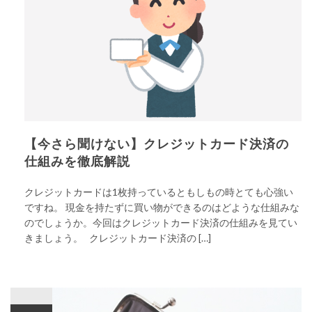
【今さら聞けない】クレジットカード決済の
仕組みを徹底解説
クレジットカードは1枚持っているともしもの時とても心強い
ですね。 現金を持たずに買い物ができるのはどような仕組みな
のでしょうか。今回はクレジットカード決済の仕組みを見てい
きましょう。 クレジットカード決済の […]