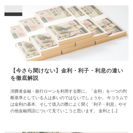
【今さら聞けない】金利・利子・利息の違い
を徹底解説
消費者金融・銀行ローンを利用する際に、「金利」を一つの判
断基準としている人は多いのではないでしょうか。 今コラムで
は金利の基本、そして借入の際によく聞く「利子・利息」やそ
の他金融用語について見ていこうと思います。 金利と […]