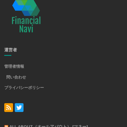
運営者
管理者情報
問い合わせ
プライバシーポリシー
ALL ABOUT（オールアバウト） [マネー]