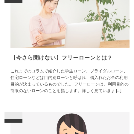
【今さら聞けない】フリーローンとは？
これまでのコラムで紹介した学生ローン、ブライダルローン、
住宅ローンなどは目的別ローンと呼ばれ、借入れたお金の利用
目的が決まっているものでした。 フリーローンは、利用目的の
制限のないローンのことを指します。詳しく見ていきま […]