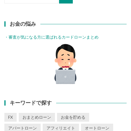
索:
お金の悩み
・審査が気になる方に選ばれるカードローンまとめ
キーワードで探す
FX
おまとめローン
お金を貯める
アパートローン
アフィリエイト
オートローン