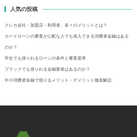
人気の投稿
クレカ会社・加盟店・利用者、各々のメリットとは？
カードローンの審査が心配な人でも借入できる消費者金融はある
のか？
学生でも借りれるローンの条件と審査基準
ブラックでも借りれる金融業者はあるのか？
中小消費者金融で借りるメリット・デメリット徹底解説