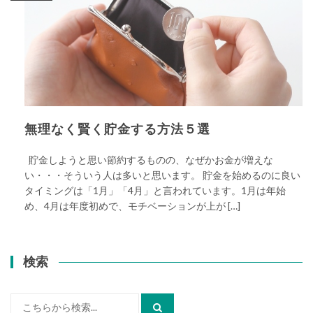
無理なく賢く貯金する方法５選
貯金しようと思い節約するものの、なぜかお金が増えな
い・・・そういう人は多いと思います。 貯金を始めるのに良い
タイミングは「1月」「4月」と言われています。1月は年始
め、4月は年度初めで、モチベーションが上が […]
検索
検